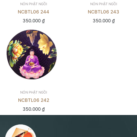
NÓN PHẬT NGỒI
NÓN PHẬT NGỒI
NCBTL06 244
NCBTL06 243
350.000
₫
350.000
₫
NÓN PHẬT NGỒI
NCBTL06 242
350.000
₫