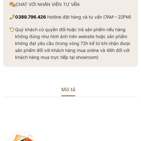
CHAT VỚI NHÂN VIÊN TƯ VẤN
0389.796.426
Hotline đặt hàng và tư vấn (7AM – 22PM)
Quý khách có quyền đổi hoặc trả sản phẩm nếu hàng
không đúng như hình ảnh trên website hoặc sản phẩm
không đạt yêu cầu (trong vòng 72h kể từ khi nhận được
sản phẩm đối với khách hàng mua online và 48h đối với
khách hàng mua trực tiếp tại showroom)
Mô tả