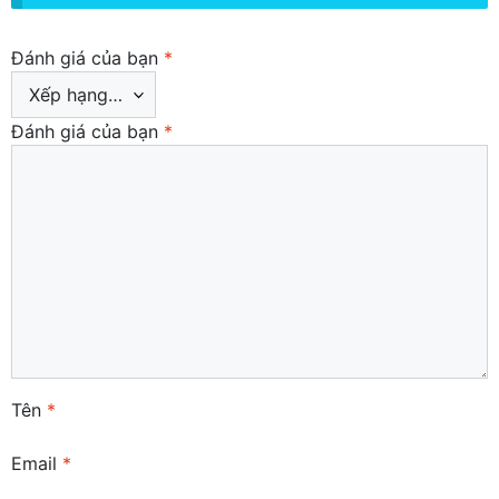
Đánh giá của bạn
*
Đánh giá của bạn
*
Tên
*
Email
*