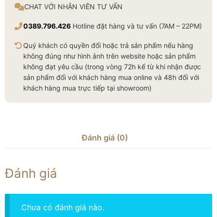
CHAT VỚI NHÂN VIÊN TƯ VẤN
0389.796.426
Hotline đặt hàng và tư vấn (7AM – 22PM)
Quý khách có quyền đổi hoặc trả sản phẩm nếu hàng
không đúng như hình ảnh trên website hoặc sản phẩm
không đạt yêu cầu (trong vòng 72h kể từ khi nhận được
sản phẩm đối với khách hàng mua online và 48h đối với
khách hàng mua trực tiếp tại showroom)
Đánh giá (0)
Đánh giá
Chưa có đánh giá nào.